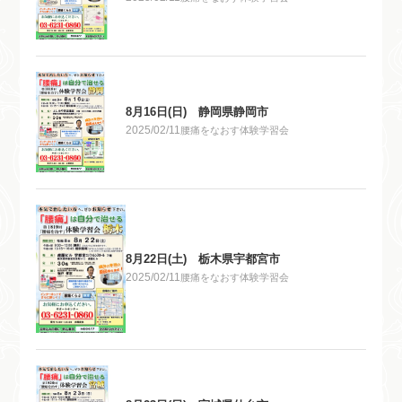
8月16日(日) 静岡県静岡市
2025/02/11
腰痛をなおす体験学習会
8月22日(土) 栃木県宇都宮市
2025/02/11
腰痛をなおす体験学習会