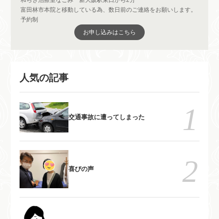
富田林市本院と移動している為、数日前のご連絡をお願いします。
予約制
お申し込みはこちら
人気の記事
交通事故に遭ってしまった
喜びの声