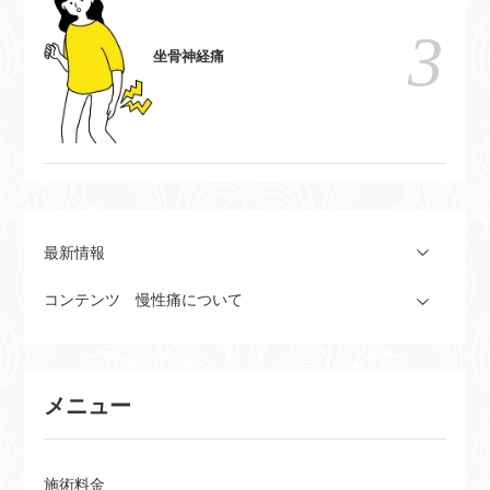
坐骨神経痛
最新情報
コンテンツ 慢性痛について
メニュー
施術料金