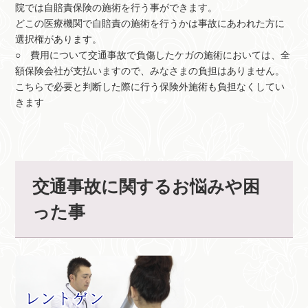
院では自賠責保険の施術を行う事ができます。
どこの医療機関で自賠責の施術を行うかは事故にあわれた方に
選択権があります。
○ 費用について交通事故で負傷したケガの施術においては、全
額保険会社が支払いますので、みなさまの負担はありません。
こちらで必要と判断した際に行う保険外施術も負担なくしてい
きます
交通事故に関するお悩みや困
った事