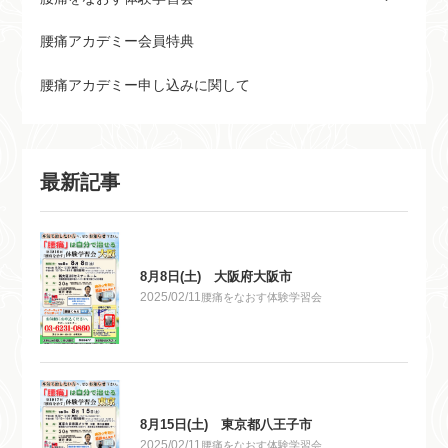
腰痛アカデミー会員特典
腰痛アカデミー申し込みに関して
最新記事
8月8日(土) 大阪府大阪市
2025/02/11
腰痛をなおす体験学習会
8月15日(土) 東京都八王子市
2025/02/11
腰痛をなおす体験学習会