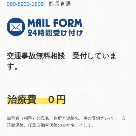
090-8933-1809
院長直通
交通事故無料相談 受付していま
す。
治療費 ０円
加害者（相手）の氏名、住所と連絡先、車の登録ナンバー、自
賠責保険、任意自動車保険の会社名。そして、