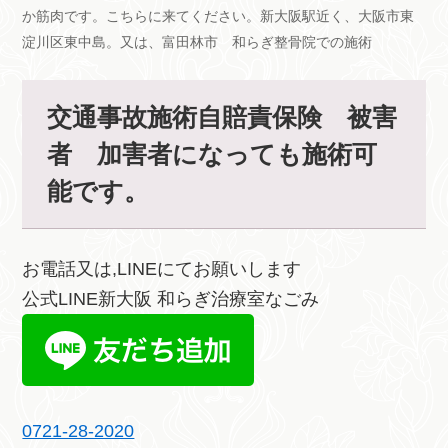
か筋肉です。こちらに来てください。新大阪駅近く、大阪市東
淀川区東中島。又は、富田林市 和らぎ整骨院での施術
交通事故施術自賠責保険 被害
者 加害者になっても施術可
能です。
お電話又は,LINEにてお願いします
公式LINE新大阪 和らぎ治療室なごみ
0721-28-2020