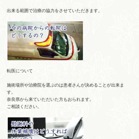
出来る範囲で治療の協力をさせていただきます。
転医について
施術場所や治療院を選ぶのは患者さんが決めることが出来ま
す。
奈良県から来ていただいた方もおられます。
ご相談ください。