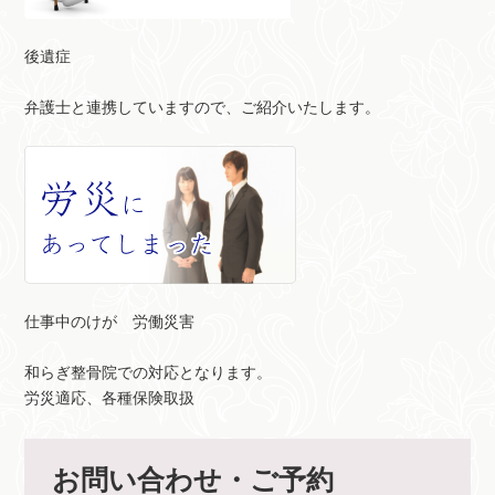
後遺症
弁護士と連携していますので、ご紹介いたします。
仕事中のけが 労働災害
和らぎ整骨院での対応となります。
労災適応、各種保険取扱
お問い合わせ・ご予約