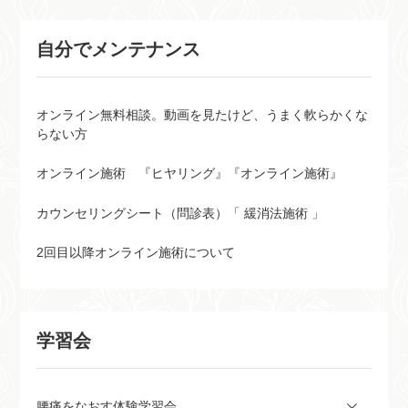
自分でメンテナンス
オンライン無料相談。動画を見たけど、うまく軟らかくな
らない方
オンライン施術 『ヒヤリング』『オンライン施術』
カウンセリングシート（問診表）「 緩消法施術 」
2回目以降オンライン施術について
学習会
腰痛をなおす体験学習会