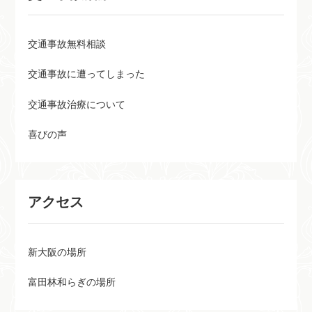
交通事故無料相談
交通事故に遭ってしまった
交通事故治療について
喜びの声
アクセス
新大阪の場所
富田林和らぎの場所