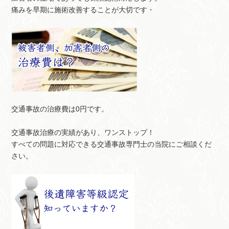
痛みを早期に施術改善することが大切です・
交通事故の治療費は0円です。
交通事故治療の実績があり、ワンストップ！
すべての問題に対応できる交通事故専門士の当院にご相談くだ
さい。