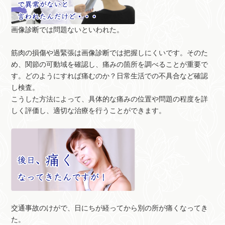
画像診断では問題ないといわれた。
筋肉の損傷や過緊張は画像診断では把握しにくいです。そのた
め、関節の可動域を確認し、痛みの箇所を調べることが重要で
す。どのようにすれば痛むのか？日常生活での不具合など確認
し検査。
こうした方法によって、具体的な痛みの位置や問題の程度を詳
しく評価し、適切な治療を行うことができます。
交通事故のけがで、日にちが経ってから別の所が痛くなってき
た。