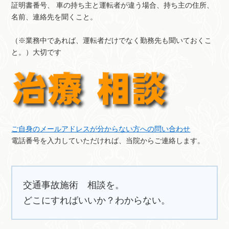
証明書番号、 車の持ち主と運転者が違う場合、持ち主の住所、
名前、連絡先を聞くこと。
（※業務中であれば、運転者だけでなく勤務先も聞いておくこ
と。）大切です
ご自身のメールアドレスが分からない方への問い合わせ
電話番号を入力していただければ、当院からご連絡します。
交通事故施術 相談を。
どこにすればいいか？わからない。