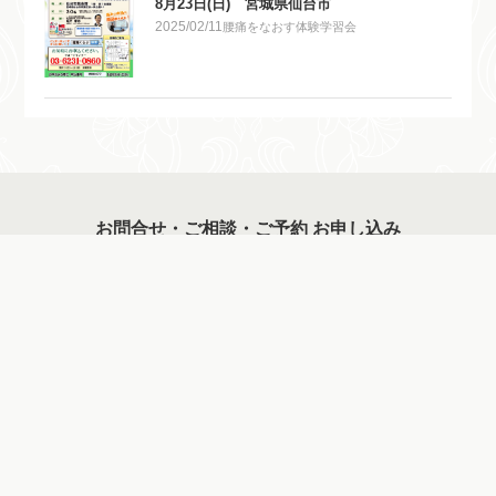
8月23日(日) 宮城県仙台市
2025/02/11
腰痛をなおす体験学習会
お問合せ・ご相談・ご予約 お申し込み
お申し込みはこちら
トップページ
交通事故無料相談