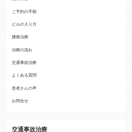
ご予約の手順
ビルの入り方
腰痛治療
治療の流れ
交通事故治療
よくある質問
患者さんの声
お問合せ
交通事故治療