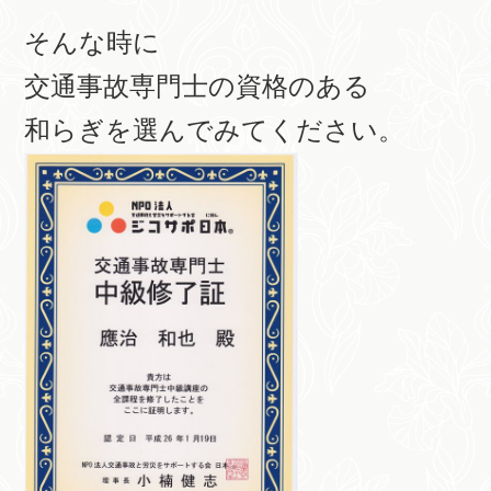
そんな時に
交通事故専門士の資格のある
和らぎを選んでみてください。