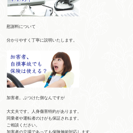
慰謝料について
分かりやすく丁寧に説明いたします。
加害者。ぶつけた側なんですが
大丈夫です。人身傷害特約があります。
同乗者や運転者のけがも保証されます。
ご相談ください。
加害者の立場であっても保険施術対応します。