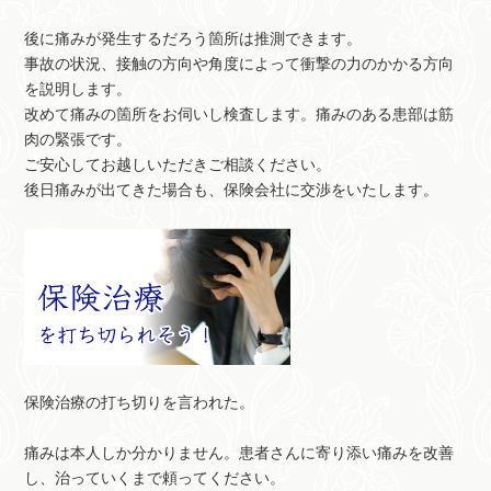
後に痛みが発生するだろう箇所は推測できます。
事故の状況、接触の方向や角度によって衝撃の力のかかる方向
を説明します。
改めて痛みの箇所をお伺いし検査します。痛みのある患部は筋
肉の緊張です。
ご安心してお越しいただきご相談ください。
後日痛みが出てきた場合も、保険会社に交渉をいたします。
保険治療の打ち切りを言われた。
痛みは本人しか分かりません。患者さんに寄り添い痛みを改善
し、治っていくまで頼ってください。