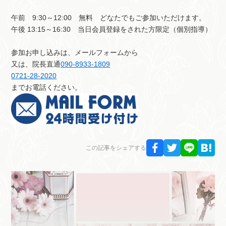
午前 9:30～12:00 無料 どなたでもご参加いただけます。
午後 13:15～16:30 当日会員登録をされた方限定（個別指導）
参加お申し込みは、メールフォームから
又は、院長直通
090-8933-1809
0721-28-2020
までお電話ください。
この記事をシェアする