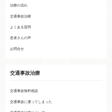
治療の流れ
交通事故治療
よくある質問
患者さんの声
お問合せ
交通事故治療
交通事故無料相談
交通事故に遭ってしまった