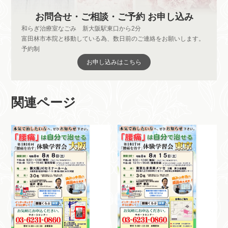
お問合せ・ご相談・ご予約 お申し込み
和らぎ治療室なごみ 新大阪駅東口から2分
富田林市本院と移動している為、数日前のご連絡をお願いします。
予約制
お申し込みはこちら
関連ページ