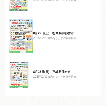
8月22日(土) 栃木県宇都宮市
2025/02/11
腰痛をなおす体験学習会
8月23日(日) 宮城県仙台市
2025/02/11
腰痛をなおす体験学習会