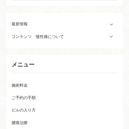
最新情報
コンテンツ 慢性痛について
メニュー
施術料金
ご予約の手順
ビルの入り方
腰痛治療