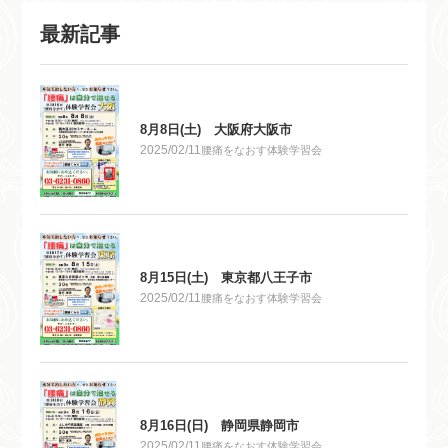
最新記事
8月8日(土) 大阪府大阪市
2025/02/11
腰痛をなおす体験学習会
8月15日(土) 東京都八王子市
2025/02/11
腰痛をなおす体験学習会
8月16日(日) 静岡県静岡市
2025/02/11
腰痛をなおす体験学習会