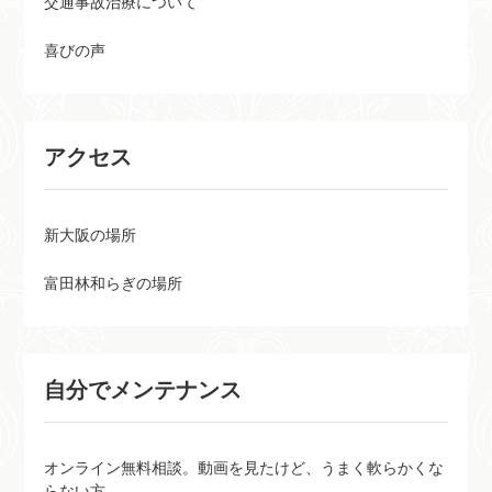
交通事故治療について
喜びの声
アクセス
新大阪の場所
富田林和らぎの場所
自分でメンテナンス
オンライン無料相談。動画を見たけど、うまく軟らかくな
らない方