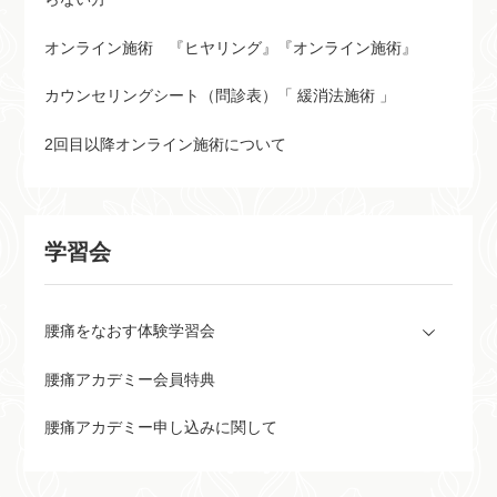
オンライン施術 『ヒヤリング』『オンライン施術』
カウンセリングシート（問診表）「 緩消法施術 」
2回目以降オンライン施術について
学習会
腰痛をなおす体験学習会
腰痛アカデミー会員特典
腰痛アカデミー申し込みに関して