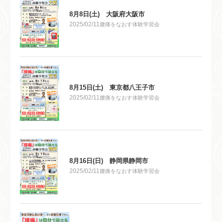
8月8日(土) 大阪府大阪市
2025/02/11
腰痛をなおす体験学習会
8月15日(土) 東京都八王子市
2025/02/11
腰痛をなおす体験学習会
8月16日(日) 静岡県静岡市
2025/02/11
腰痛をなおす体験学習会