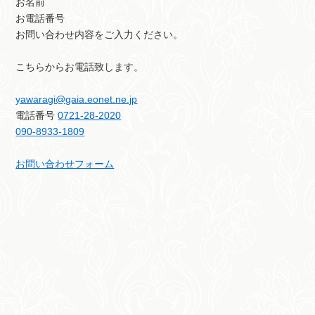
お名前
お電話番号
お問い合わせ内容をご入力ください。
こちらからお電話致します。
yawaragi@gaia.eonet.ne.jp
電話番号
0721-28-2020
090-8933-1809
お問い合わせフォーム