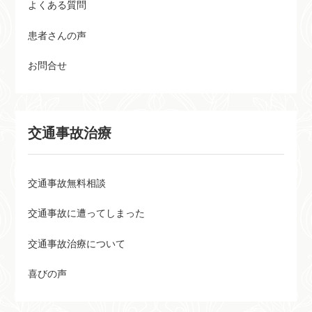
よくある質問
患者さんの声
お問合せ
交通事故治療
交通事故無料相談
交通事故に遭ってしまった
交通事故治療について
喜びの声