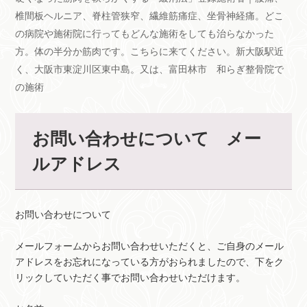
椎間板ヘルニア、脊柱管狭窄、繊維筋痛症、坐骨神経痛。どこ
の病院や施術院に行ってもどんな施術をしても治らなかった
方。体の半分か筋肉です。こちらに来てください。新大阪駅近
く、大阪市東淀川区東中島。又は、富田林市 和らぎ整骨院で
の施術
お問い合わせについて メー
ルアドレス
お問い合わせについて
メールフォームからお問い合わせいただくと、ご自身のメール
アドレスをお忘れになっている方がおられましたので、下をク
リックしていただく事でお問い合わせいただけます。