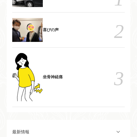
らに来てください。新大阪駅近
らに来てください。新大阪駅近
く、大阪市東淀川区東中島。又
く、大阪市東淀川区東中島。又
は、富田林市 和らぎ整骨院で
は、富田林市 和らぎ整骨院で
の施術
の施術
喜びの声
坐骨神経痛
最新情報