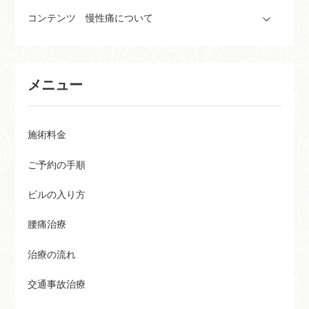
コンテンツ 慢性痛について
メニュー
施術料金
ご予約の手順
ビルの入り方
腰痛治療
治療の流れ
交通事故治療