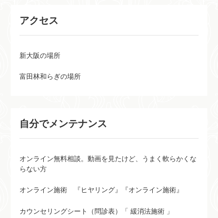
アクセス
新大阪の場所
富田林和らぎの場所
自分でメンテナンス
オンライン無料相談。動画を見たけど、うまく軟らかくな
らない方
オンライン施術 『ヒヤリング』『オンライン施術』
カウンセリングシート（問診表）「 緩消法施術 」