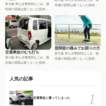
は、富田林市 和らぎ整骨院で
新大阪 和らぎ整骨院なごみ、慢
の施術
性痛の原因は硬くなった筋肉。
の施術
性痛の原因は硬くなった筋肉。
硬くなった筋肉を軟らかくする
硬くなった筋肉を軟らかくする
「緩消法」登録施術者｜腰痛、
「緩消法」登録施術者｜腰痛、
椎間板ヘルニア、脊柱管狭窄、
椎間板ヘルニア、脊柱管狭窄、
繊維筋痛症、坐骨神経痛。どこ
繊維筋痛症、坐骨神経痛。どこ
の病院や施術院に行ってもどん
の病院や施術院に行ってもどん
な施術をしても治らなかった
な施術をしても治らなかった
方。体の半分か筋肉です。こち
方。体の半分か筋肉です。こち
らに来てください。新大阪駅近
股関節の痛みでお困りの方
らに来てください。新大阪駅近
交通事故のむち打ち
く、大阪市東淀川区東中島。又
新大阪 和らぎ整骨院なごみ、慢
く、大阪市東淀川区東中島。又
は、富田林市 和らぎ整骨院で
新大阪 和らぎ整骨院なごみ、慢
性痛の原因は硬くなった筋肉。
は、富田林市 和らぎ整骨院で
の施術
性痛の原因は硬くなった筋肉。
硬くなった筋肉を軟らかくする
の施術
硬くなった筋肉を軟らかくする
「緩消法」登録施術者｜腰痛、
「緩消法」登録施術者｜腰痛、
椎間板ヘルニア、脊柱管狭窄、
人気の記事
椎間板ヘルニア、脊柱管狭窄、
繊維筋痛症、坐骨神経痛。どこ
繊維筋痛症、坐骨神経痛。どこ
の病院や施術院に行ってもどん
の病院や施術院に行ってもどん
な施術をしても治らなかった
な施術をしても治らなかった
方。体の半分か筋肉です。こち
交通事故に遭ってしまった
方。体の半分か筋肉です。こち
らに来てください。新大阪駅近
らに来てください。新大阪駅近
く、大阪市東淀川区東中島。又