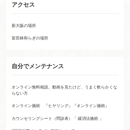
アクセス
新大阪の場所
富田林和らぎの場所
自分でメンテナンス
オンライン無料相談。動画を見たけど、うまく軟らかくな
らない方
オンライン施術 『ヒヤリング』『オンライン施術』
カウンセリングシート（問診表）「 緩消法施術 」