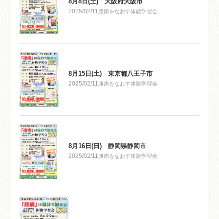
8月8日(土) 大阪府大阪市
2025/02/11
腰痛をなおす体験学習会
8月15日(土) 東京都八王子市
2025/02/11
腰痛をなおす体験学習会
8月16日(日) 静岡県静岡市
2025/02/11
腰痛をなおす体験学習会