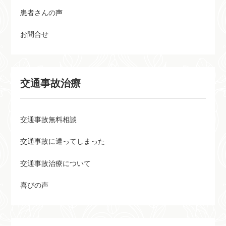
患者さんの声
お問合せ
交通事故治療
交通事故無料相談
交通事故に遭ってしまった
交通事故治療について
喜びの声