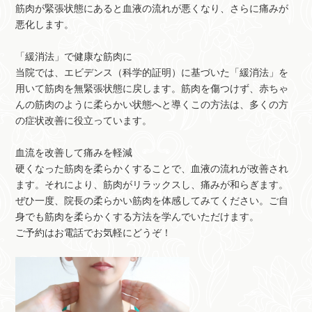
筋肉が緊張状態にあると血液の流れが悪くなり、さらに痛みが
悪化します。
「緩消法」で健康な筋肉に
当院では、エビデンス（科学的証明）に基づいた「緩消法」を
用いて筋肉を無緊張状態に戻します。筋肉を傷つけず、赤ちゃ
んの筋肉のように柔らかい状態へと導くこの方法は、多くの方
の症状改善に役立っています。
血流を改善して痛みを軽減
硬くなった筋肉を柔らかくすることで、血液の流れが改善され
ます。それにより、筋肉がリラックスし、痛みが和らぎます。
ぜひ一度、院長の柔らかい筋肉を体感してみてください。ご自
身でも筋肉を柔らかくする方法を学んでいただけます。
ご予約はお電話でお気軽にどうぞ！