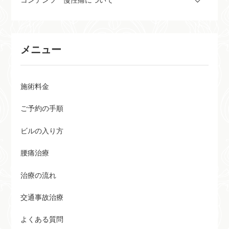
コンテンツ 慢性痛について
メニュー
施術料金
ご予約の手順
ビルの入り方
腰痛治療
治療の流れ
交通事故治療
よくある質問