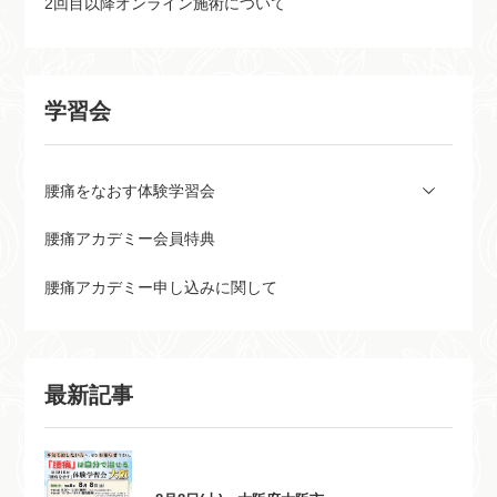
2回目以降オンライン施術について
学習会
腰痛をなおす体験学習会
腰痛アカデミー会員特典
腰痛アカデミー申し込みに関して
最新記事