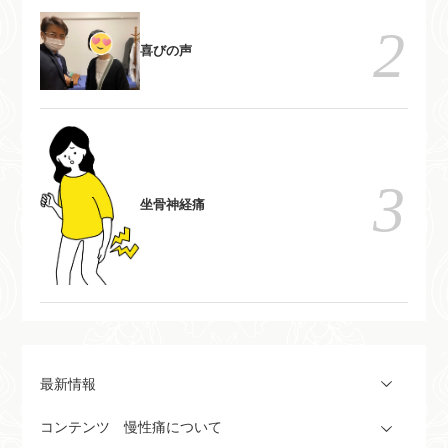
喜びの声
坐骨神経痛
最新情報
コンテンツ 慢性痛について