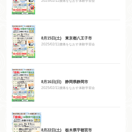
2025/02/11
腰痛をなおす体験学習会
8月15日(土) 東京都八王子市
2025/02/11
腰痛をなおす体験学習会
8月16日(日) 静岡県静岡市
2025/02/11
腰痛をなおす体験学習会
8月22日(土) 栃木県宇都宮市