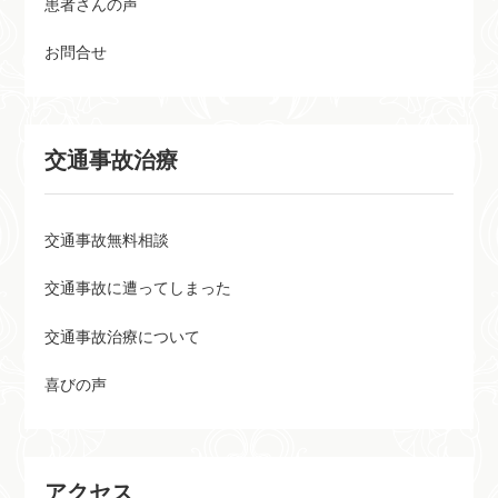
患者さんの声
お問合せ
交通事故治療
交通事故無料相談
交通事故に遭ってしまった
交通事故治療について
喜びの声
アクセス