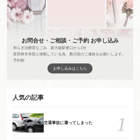
お問合せ・ご相談・ご予約 お申し込み
和らぎ治療室なごみ 新大阪駅東口から2分
富田林市本院と移動している為、数日前のご連絡をお願いします。
予約制
お申し込みはこちら
人気の記事
交通事故に遭ってしまった