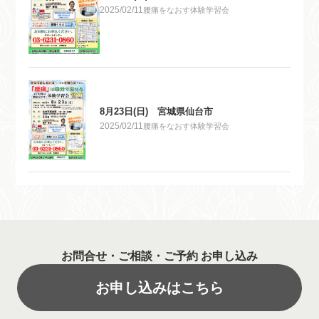
2025/02/11
腰痛をなおす体験学習会
8月23日(日) 宮城県仙台市
2025/02/11
腰痛をなおす体験学習会
お問合せ・ご相談・ご予約 お申し込み
お申し込みはこちら