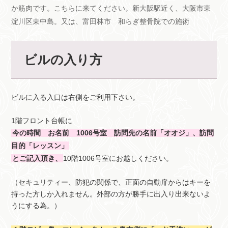
か筋肉です。こちらに来てください。新大阪駅近く、大阪市東
淀川区東中島。又は、富田林市 和らぎ整骨院での施術
ビルの入り方
ビルに入る入口は右側をご利用下さい。
1階フロント台帳に
今の時間 お名前 1006号室 訪問先の名前「オオジ」、訪問
目的「レッスン」
とご記入頂き、
10階1006号室にお越しください。
（セキュリティー、防犯の関係で、正面の自動扉からはキーを
持った方しか入れません。外部の方が勝手に出入り出来ないよ
うにする為。）