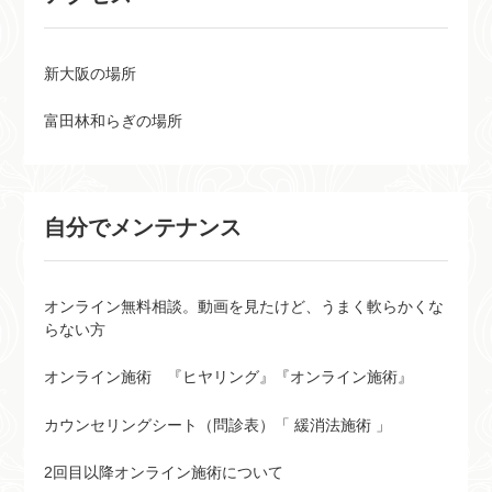
新大阪の場所
富田林和らぎの場所
自分でメンテナンス
オンライン無料相談。動画を見たけど、うまく軟らかくな
らない方
オンライン施術 『ヒヤリング』『オンライン施術』
カウンセリングシート（問診表）「 緩消法施術 」
2回目以降オンライン施術について