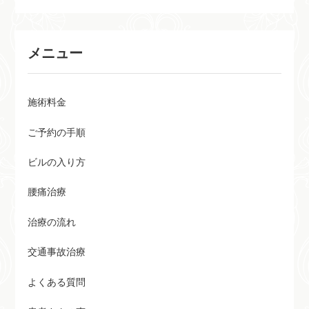
メニュー
施術料金
ご予約の手順
ビルの入り方
腰痛治療
治療の流れ
交通事故治療
よくある質問