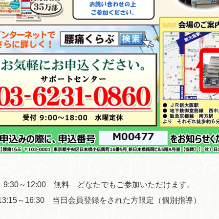
 9:30～12:00 無料 どなたでもご参加いただけます。
13:15～16:30 当日会員登録をされた方限定（個別指導）