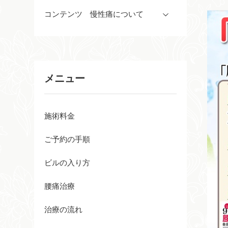
コンテンツ 慢性痛について
メニュー
施術料金
ご予約の手順
ビルの入り方
腰痛治療
治療の流れ