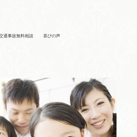
交通事故無料相談
喜びの声