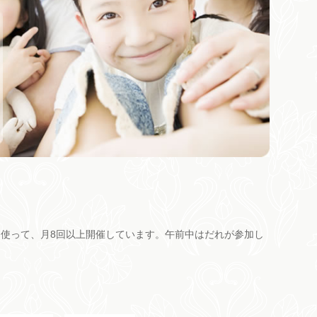
使って、月8回以上開催しています。午前中はだれが参加し