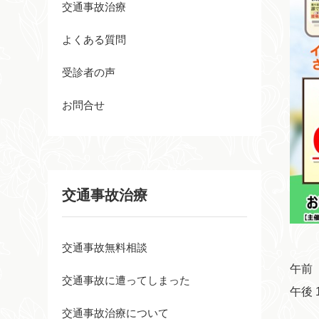
交通事故治療
よくある質問
受診者の声
お問合せ
交通事故治療
交通事故無料相談
午前
交通事故に遭ってしまった
午後 
交通事故治療について