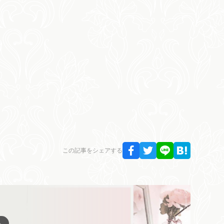
この記事をシェアする
ら