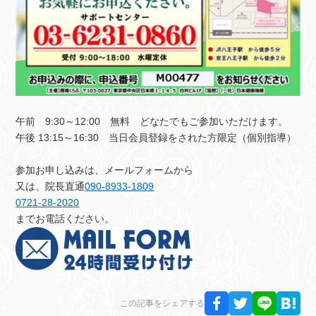
午前 9:30～12:00 無料 どなたでもご参加いただけます。
午後 13:15～16:30 当日会員登録をされた方限定（個別指導）
参加お申し込みは、メールフォームから
又は、院長直通
090-8933-1809
0721-28-2020
までお電話ください。
この記事をシェアする