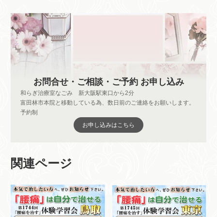
お問合せ・ご相談・ご予約 お申し込み
和らぎ治療室なごみ 新大阪駅東口から2分
富田林市本院と移動している為、数日前のご連絡をお願いします。
予約制
お申し込みはこちら
関連ページ