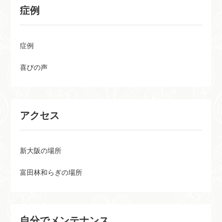
症例
症例
喜びの声
アクセス
新大阪の場所
富田林和らぎの場所
自分でメンテナンス