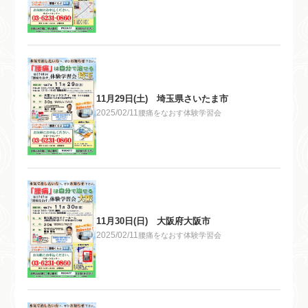
11月29日(土) 埼玉県さいたま市
2025/02/11
腰痛をなおす体験学習会
11月30日(日) 大阪府大阪市
2025/02/11
腰痛をなおす体験学習会