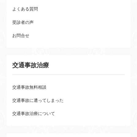
よくある質問
受診者の声
お問合せ
交通事故治療
交通事故無料相談
交通事故に遭ってしまった
交通事故治療について