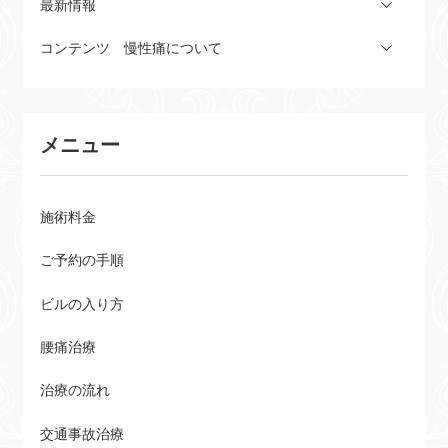
最新情報
コンテンツ 慢性痛について
メニュー
施術料金
ご予約の手順
ビルの入り方
腰痛治療
治療の流れ
交通事故治療