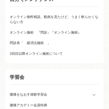
オンライン無料相談。動画を見たけど、うまく軟らかくな
らない方
オンライン施術 『問診』『オンライン施術』
問診表「 緩消法施術 」
2回目以降オンライン施術について
学習会
腰痛をなおす体験学習会
腰痛アカデミー会員特典