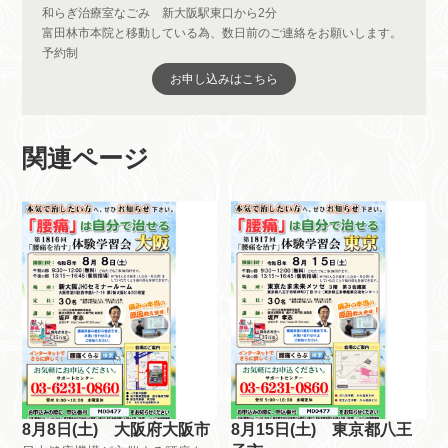
和らぎ治療室なごみ 新大阪駅東口から2分
富田林市本院と移動している為、数日前のご連絡をお願いします。
予約制
お申し込みはこちら
関連ページ
8月8日(土) 大阪府大阪市
8月15日(土) 東京都八王