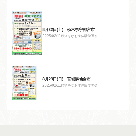
8月22日(土) 栃木県宇都宮市
2025/02/11
腰痛をなおす体験学習会
8月23日(日) 宮城県仙台市
2025/02/11
腰痛をなおす体験学習会