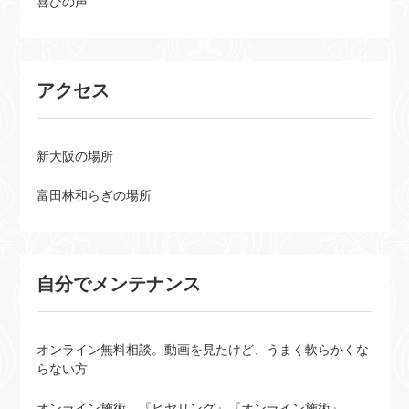
喜びの声
アクセス
新大阪の場所
富田林和らぎの場所
自分でメンテナンス
オンライン無料相談。動画を見たけど、うまく軟らかくな
らない方
オンライン施術 『ヒヤリング』『オンライン施術』