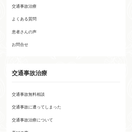
交通事故治療
よくある質問
患者さんの声
お問合せ
交通事故治療
交通事故無料相談
交通事故に遭ってしまった
交通事故治療について