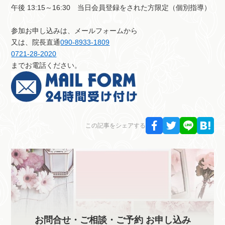
午後 13:15～16:30 当日会員登録をされた方限定（個別指導）
参加お申し込みは、メールフォームから
又は、院長直通
090-8933-1809
0721-28-2020
までお電話ください。
この記事をシェアする
お問合せ・ご相談・ご予約 お申し込み