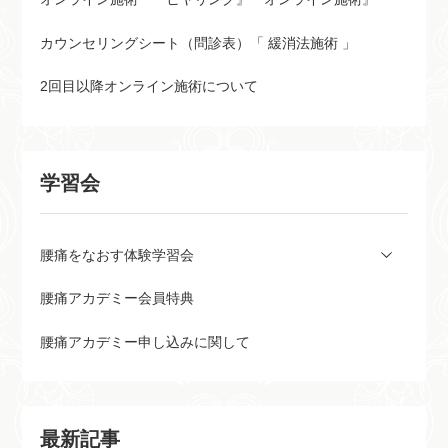
カウンセリングシート（問診表）「 緩消法施術 」
2回目以降オンライン施術について
学習会
腰痛をなおす体験学習会
腰痛アカデミー会員特典
腰痛アカデミー申し込みに関して
最新記事