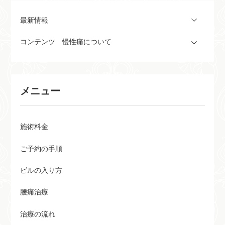
最新情報
コンテンツ 慢性痛について
メニュー
施術料金
ご予約の手順
ビルの入り方
腰痛治療
治療の流れ