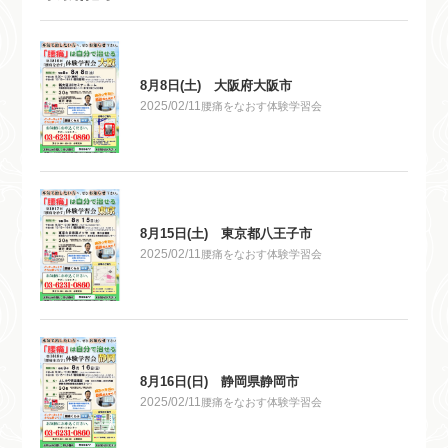
8月8日(土) 大阪府大阪市
2025/02/11
腰痛をなおす体験学習会
8月15日(土) 東京都八王子市
2025/02/11
腰痛をなおす体験学習会
8月16日(日) 静岡県静岡市
2025/02/11
腰痛をなおす体験学習会