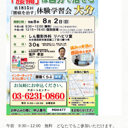
午前 9:30～12:00 無料 どなたでもご参加いただけます。