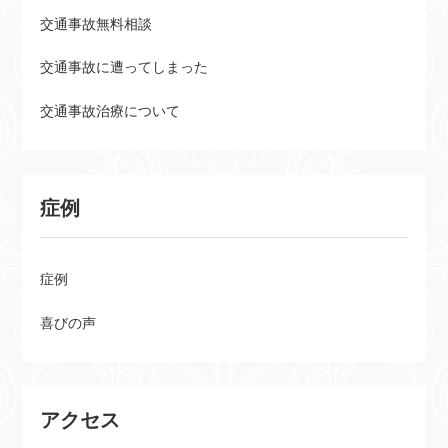
交通事故無料相談
交通事故に遭ってしまった
交通事故治療について
症例
症例
喜びの声
アクセス