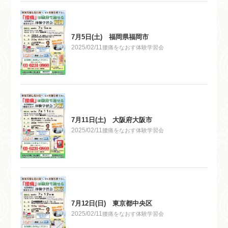
7月5日(土) 福岡県福岡市
2025/02/11
腰痛をなおす体験学習会
7月11日(土) 大阪府大阪市
2025/02/11
腰痛をなおす体験学習会
7月12日(日) 東京都中央区
2025/02/11
腰痛をなおす体験学習会