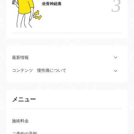
坐骨神経痛
最新情報
コンテンツ 慢性痛について
メニュー
施術料金
ご予約の手順