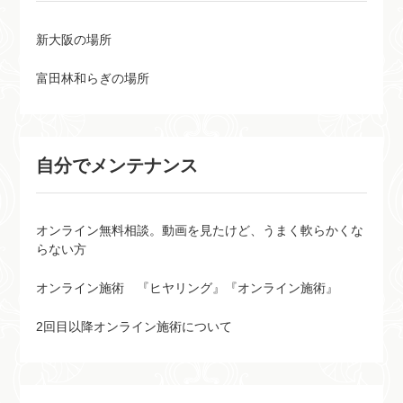
新大阪の場所
富田林和らぎの場所
自分でメンテナンス
オンライン無料相談。動画を見たけど、うまく軟らかくな
らない方
オンライン施術 『ヒヤリング』『オンライン施術』
2回目以降オンライン施術について