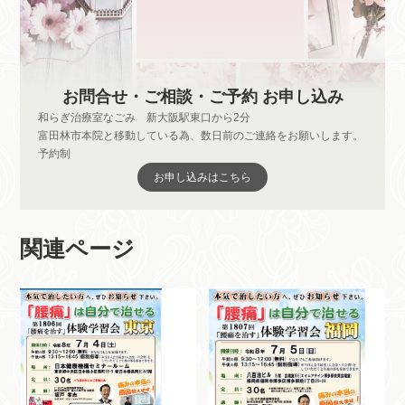
お問合せ・ご相談・ご予約 お申し込み
和らぎ治療室なごみ 新大阪駅東口から2分
富田林市本院と移動している為、数日前のご連絡をお願いします。
予約制
お申し込みはこちら
関連ページ