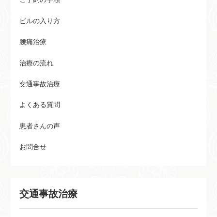
ビルの入り方
腰痛治療
治療の流れ
交通事故治療
よくある質問
患者さんの声
お問合せ
交通事故治療