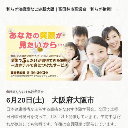
和らぎ治療室なごみ新大阪｜富田林市高辺台 和らぎ整骨院
腰痛をなおす体験学習会
6月20日(土) 大阪府大阪市
日本健康機構が主催する腰痛をなおす体験学習会。全国で土曜
日日曜日祝日を使って、月8回以上開催しています。午前中はだ
れが参加しても無料です。午後は会員限定で開催しています。