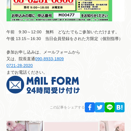
午前 9:30～12:00 無料 どなたでもご参加いただけます。
午後 13:15～16:30 当日会員登録をされた方限定（個別指導）
参加お申し込みは、メールフォームから
又は、院長直通
090-8933-1809
0721-28-2020
までお電話ください。
この記事をシェアする