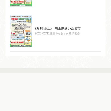
7月18日(土) 埼玉県さいたま市
2025/02/11
腰痛をなおす体験学習会
お問合せ・ご相談・ご予約 お申し込み
お申し込みはこちら